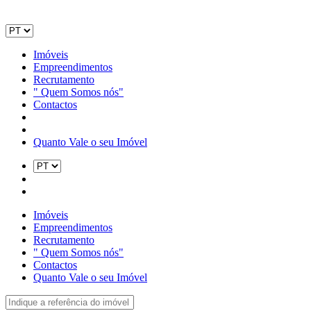
Imóveis
Empreendimentos
Recrutamento
" Quem Somos nós"
Contactos
Quanto Vale o seu Imóvel
Imóveis
Empreendimentos
Recrutamento
" Quem Somos nós"
Contactos
Quanto Vale o seu Imóvel