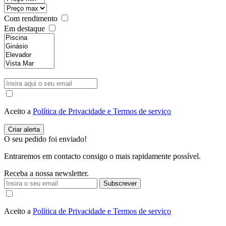
Com rendimento
Em destaque
Aceito a
Política de Privacidade e Termos de serviço
O seu pedido foi enviado!
Entraremos em contacto consigo o mais rapidamente possível.
Receba a nossa newsletter.
Subscrever
Aceito a
Política de Privacidade e Termos de serviço