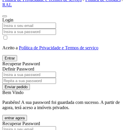
RAL
Login
Aceito a
Política de Privacidade e Termos de serviço
Entrar
Recuperar Password
Definir Password
Enviar pedido
Bem Vindo
Parabéns! A sua password foi guardada com sucesso. A partir de
agora, terá aceso a imóveis privados.
entrar agora
Recuperar Password