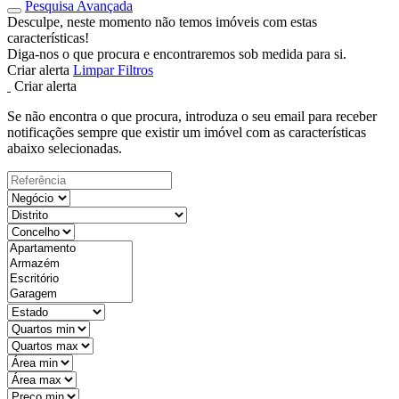
Pesquisa Avançada
Desculpe, neste momento não temos imóveis com estas
características!
Diga-nos o que procura e encontraremos sob medida para si.
Criar alerta
Limpar Filtros
Criar alerta
Se não encontra o que procura, introduza o seu email para receber
notificações sempre que existir um imóvel com as características
abaixo selecionadas.