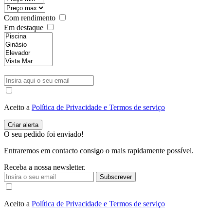
Com rendimento
Em destaque
Aceito a
Política de Privacidade e Termos de serviço
O seu pedido foi enviado!
Entraremos em contacto consigo o mais rapidamente possível.
Receba a nossa newsletter.
Subscrever
Aceito a
Política de Privacidade e Termos de serviço