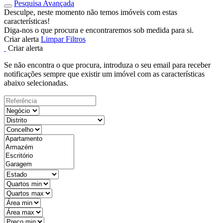
Pesquisa Avançada
Desculpe, neste momento não temos imóveis com estas
características!
Diga-nos o que procura e encontraremos sob medida para si.
Criar alerta
Limpar Filtros
Criar alerta
Se não encontra o que procura, introduza o seu email para receber
notificações sempre que existir um imóvel com as características
abaixo selecionadas.