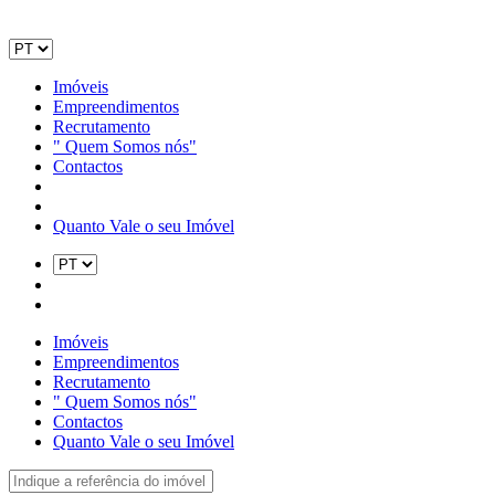
Imóveis
Empreendimentos
Recrutamento
" Quem Somos nós"
Contactos
Quanto Vale o seu Imóvel
Imóveis
Empreendimentos
Recrutamento
" Quem Somos nós"
Contactos
Quanto Vale o seu Imóvel