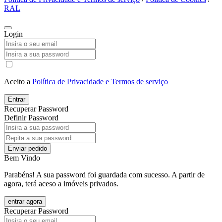
RAL
Login
Aceito a
Política de Privacidade e Termos de serviço
Entrar
Recuperar Password
Definir Password
Enviar pedido
Bem Vindo
Parabéns! A sua password foi guardada com sucesso. A partir de
agora, terá aceso a imóveis privados.
entrar agora
Recuperar Password