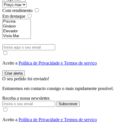
Com rendimento
Em destaque
Aceito a
Política de Privacidade e Termos de serviço
O seu pedido foi enviado!
Entraremos em contacto consigo o mais rapidamente possível.
Receba a nossa newsletter.
Subscrever
Aceito a
Política de Privacidade e Termos de serviço