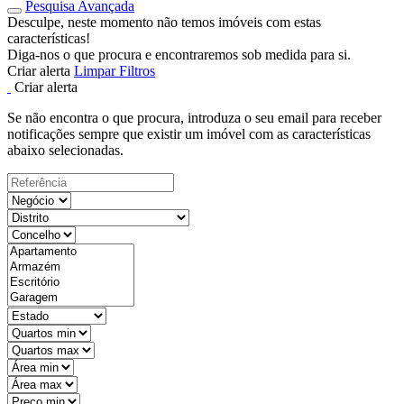
Pesquisa Avançada
Desculpe, neste momento não temos imóveis com estas
características!
Diga-nos o que procura e encontraremos sob medida para si.
Criar alerta
Limpar Filtros
Criar alerta
Se não encontra o que procura, introduza o seu email para receber
notificações sempre que existir um imóvel com as características
abaixo selecionadas.