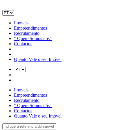
Imóveis
Empreendimentos
Recrutamento
" Quem Somos nós"
Contactos
Quanto Vale o seu Imóvel
Imóveis
Empreendimentos
Recrutamento
" Quem Somos nós"
Contactos
Quanto Vale o seu Imóvel