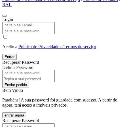
RAL
Login
Aceito a
Política de Privacidade e Termos de serviço
Entrar
Recuperar Password
Definir Password
Enviar pedido
Bem Vindo
Parabéns! A sua password foi guardada com sucesso. A partir de
agora, terá aceso a imóveis privados.
entrar agora
Recuperar Password