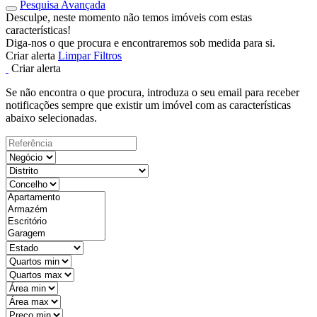
Pesquisa Avançada
Desculpe, neste momento não temos imóveis com estas
características!
Diga-nos o que procura e encontraremos sob medida para si.
Criar alerta
Limpar Filtros
Criar alerta
Se não encontra o que procura, introduza o seu email para receber
notificações sempre que existir um imóvel com as características
abaixo selecionadas.