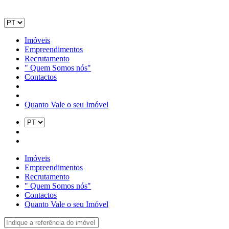
Imóveis
Empreendimentos
Recrutamento
" Quem Somos nós"
Contactos
Quanto Vale o seu Imóvel
Imóveis
Empreendimentos
Recrutamento
" Quem Somos nós"
Contactos
Quanto Vale o seu Imóvel