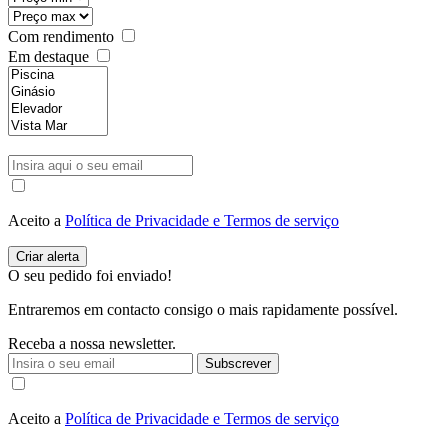
Com rendimento
Em destaque
Aceito a
Política de Privacidade e Termos de serviço
O seu pedido foi enviado!
Entraremos em contacto consigo o mais rapidamente possível.
Receba a nossa newsletter.
Subscrever
Aceito a
Política de Privacidade e Termos de serviço