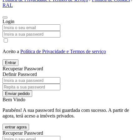
RAL
Login
Aceito a
Política de Privacidade e Termos de serviço
Entrar
Recuperar Password
Definir Password
Enviar pedido
Bem Vindo
Parabéns! A sua password foi guardada com sucesso. A partir de
agora, terá aceso a imóveis privados.
entrar agora
Recuperar Password