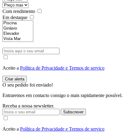
Com rendimento
Em destaque
Aceito a
Política de Privacidade e Termos de serviço
O seu pedido foi enviado!
Entraremos em contacto consigo o mais rapidamente possível.
Receba a nossa newsletter.
Subscrever
Aceito a
Política de Privacidade e Termos de serviço