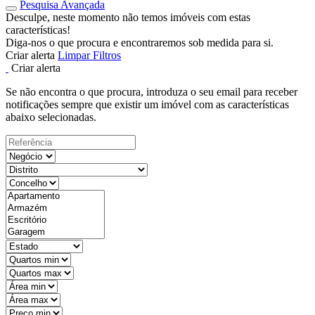
Pesquisa Avançada
Desculpe, neste momento não temos imóveis com estas
características!
Diga-nos o que procura e encontraremos sob medida para si.
Criar alerta
Limpar Filtros
Criar alerta
Se não encontra o que procura, introduza o seu email para receber
notificações sempre que existir um imóvel com as características
abaixo selecionadas.