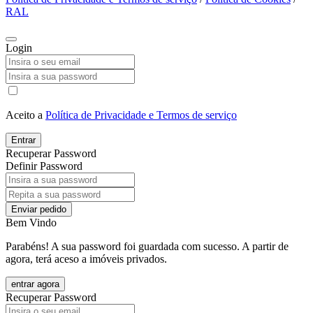
RAL
Login
Aceito a
Política de Privacidade e Termos de serviço
Entrar
Recuperar Password
Definir Password
Enviar pedido
Bem Vindo
Parabéns! A sua password foi guardada com sucesso. A partir de
agora, terá aceso a imóveis privados.
entrar agora
Recuperar Password