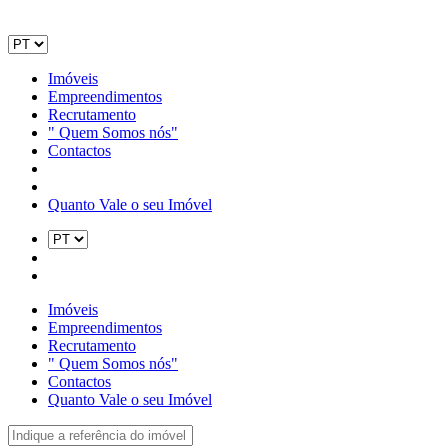
Imóveis
Empreendimentos
Recrutamento
" Quem Somos nós"
Contactos
Quanto Vale o seu Imóvel
Imóveis
Empreendimentos
Recrutamento
" Quem Somos nós"
Contactos
Quanto Vale o seu Imóvel