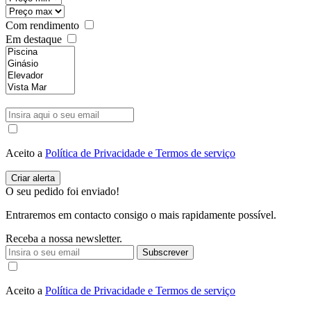
Com rendimento
Em destaque
Aceito a
Política de Privacidade e Termos de serviço
O seu pedido foi enviado!
Entraremos em contacto consigo o mais rapidamente possível.
Receba a nossa newsletter.
Subscrever
Aceito a
Política de Privacidade e Termos de serviço