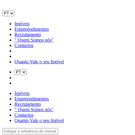
Imóveis
Empreendimentos
Recrutamento
" Quem Somos nós"
Contactos
Quanto Vale o seu Imóvel
Imóveis
Empreendimentos
Recrutamento
" Quem Somos nós"
Contactos
Quanto Vale o seu Imóvel