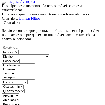
Pesquisa Avançada
Desculpe, neste momento não temos imóveis com estas
características!
Diga-nos o que procura e encontraremos sob medida para si.
Criar alerta
Limpar Filtros
Criar alerta
Se não encontra o que procura, introduza o seu email para receber
notificações sempre que existir um imóvel com as características
abaixo selecionadas.