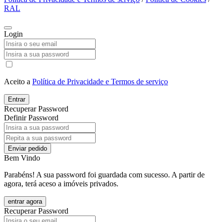
RAL
Login
Aceito a
Política de Privacidade e Termos de serviço
Entrar
Recuperar Password
Definir Password
Enviar pedido
Bem Vindo
Parabéns! A sua password foi guardada com sucesso. A partir de
agora, terá aceso a imóveis privados.
entrar agora
Recuperar Password