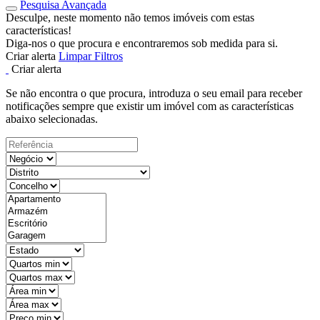
Pesquisa Avançada
Desculpe, neste momento não temos imóveis com estas
características!
Diga-nos o que procura e encontraremos sob medida para si.
Criar alerta
Limpar Filtros
Criar alerta
Se não encontra o que procura, introduza o seu email para receber
notificações sempre que existir um imóvel com as características
abaixo selecionadas.