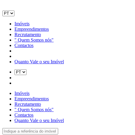
Imóveis
Empreendimentos
Recrutamento
" Quem Somos nós"
Contactos
Quanto Vale o seu Imóvel
Imóveis
Empreendimentos
Recrutamento
" Quem Somos nós"
Contactos
Quanto Vale o seu Imóvel