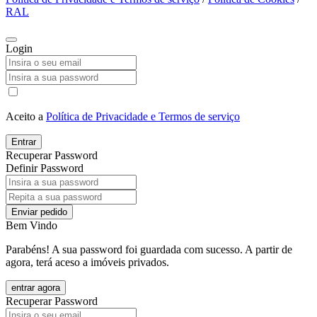
RAL
Login
Aceito a
Política de Privacidade e Termos de serviço
Entrar
Recuperar Password
Definir Password
Enviar pedido
Bem Vindo
Parabéns! A sua password foi guardada com sucesso. A partir de
agora, terá aceso a imóveis privados.
entrar agora
Recuperar Password