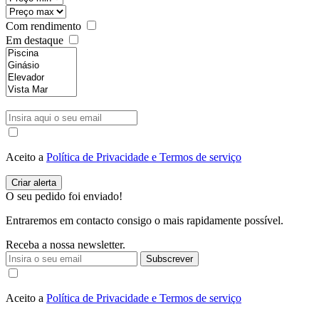
Com rendimento
Em destaque
Aceito a
Política de Privacidade e Termos de serviço
O seu pedido foi enviado!
Entraremos em contacto consigo o mais rapidamente possível.
Receba a nossa newsletter.
Subscrever
Aceito a
Política de Privacidade e Termos de serviço