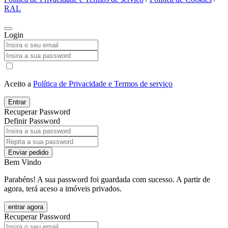
RAL
Login
Aceito a
Política de Privacidade e Termos de serviço
Entrar
Recuperar Password
Definir Password
Enviar pedido
Bem Vindo
Parabéns! A sua password foi guardada com sucesso. A partir de
agora, terá aceso a imóveis privados.
entrar agora
Recuperar Password