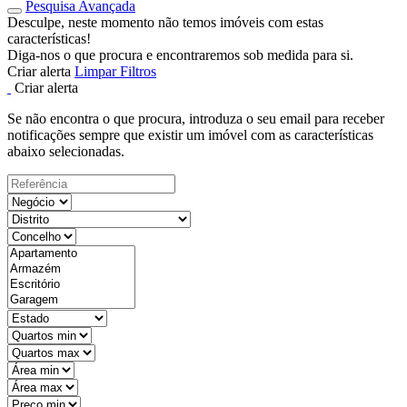
Pesquisa Avançada
Desculpe, neste momento não temos imóveis com estas
características!
Diga-nos o que procura e encontraremos sob medida para si.
Criar alerta
Limpar Filtros
Criar alerta
Se não encontra o que procura, introduza o seu email para receber
notificações sempre que existir um imóvel com as características
abaixo selecionadas.