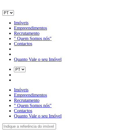
Imóveis
Empreendimentos
Recrutamento
" Quem Somos nós"
Contactos
Quanto Vale o seu Imóvel
Imóveis
Empreendimentos
Recrutamento
" Quem Somos nós"
Contactos
Quanto Vale o seu Imóvel