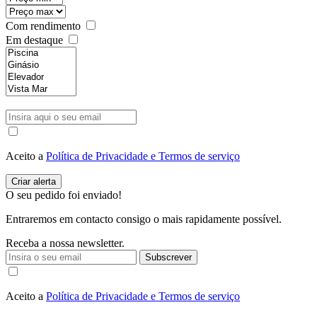
Com rendimento
Em destaque
Aceito a
Política de Privacidade e Termos de serviço
O seu pedido foi enviado!
Entraremos em contacto consigo o mais rapidamente possível.
Receba a nossa newsletter.
Subscrever
Aceito a
Política de Privacidade e Termos de serviço