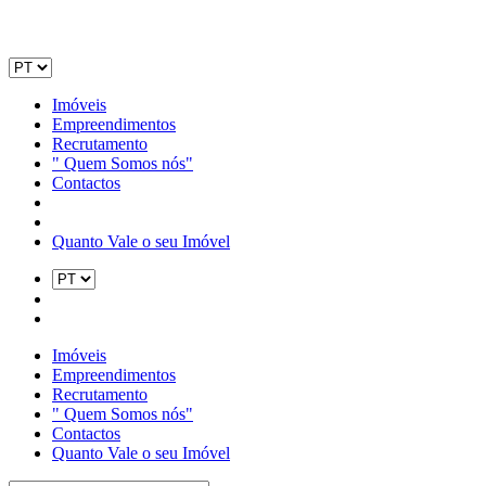
Imóveis
Empreendimentos
Recrutamento
" Quem Somos nós"
Contactos
Quanto Vale o seu Imóvel
Imóveis
Empreendimentos
Recrutamento
" Quem Somos nós"
Contactos
Quanto Vale o seu Imóvel