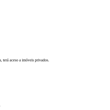
, terá aceso a imóveis privados.
.