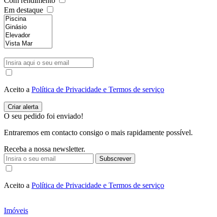
Com rendimento
Em destaque
Aceito a
Política de Privacidade e Termos de serviço
O seu pedido foi enviado!
Entraremos em contacto consigo o mais rapidamente possível.
Receba a nossa newsletter.
Subscrever
Aceito a
Política de Privacidade e Termos de serviço
Imóveis