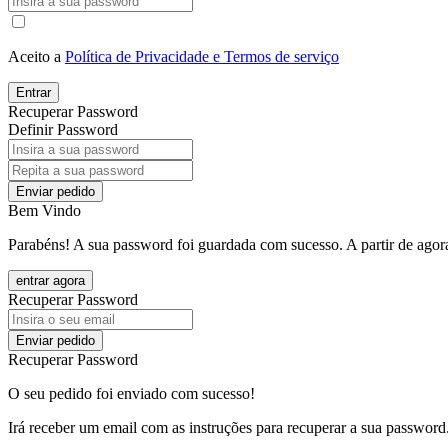
Aceito a
Política de Privacidade e Termos de serviço
Entrar
Recuperar Password
Definir Password
Enviar pedido
Bem Vindo
Parabéns! A sua password foi guardada com sucesso. A partir de agora
entrar agora
Recuperar Password
Enviar pedido
Recuperar Password
O seu pedido foi enviado com sucesso!
Irá receber um email com as instruções para recuperar a sua password