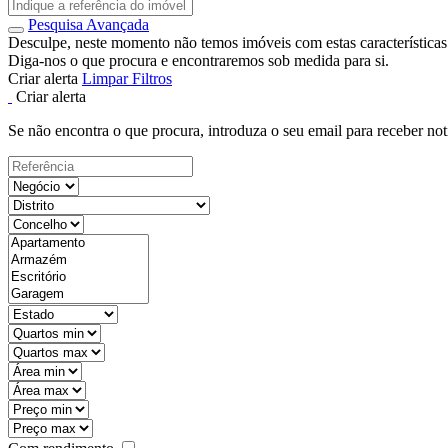
Pesquisa Avançada
Desculpe, neste momento não temos imóveis com estas características
Diga-nos o que procura e encontraremos sob medida para si.
Criar alerta
Limpar Filtros
Criar alerta
Se não encontra o que procura, introduza o seu email para receber not