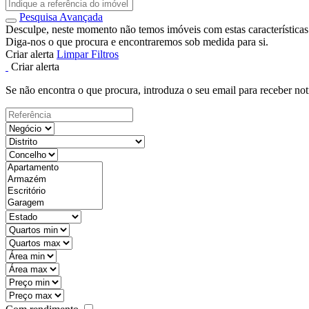
Pesquisa Avançada
Desculpe, neste momento não temos imóveis com estas características
Diga-nos o que procura e encontraremos sob medida para si.
Criar alerta
Limpar Filtros
Criar alerta
Se não encontra o que procura, introduza o seu email para receber not