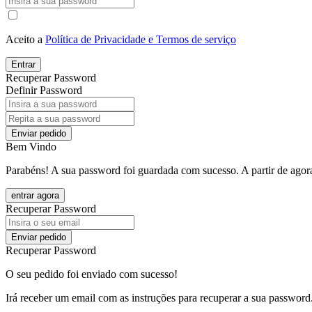
Aceito a
Política de Privacidade e Termos de serviço
Entrar
Recuperar Password
Definir Password
Enviar pedido
Bem Vindo
Parabéns! A sua password foi guardada com sucesso. A partir de agora
entrar agora
Recuperar Password
Enviar pedido
Recuperar Password
O seu pedido foi enviado com sucesso!
Irá receber um email com as instruções para recuperar a sua password