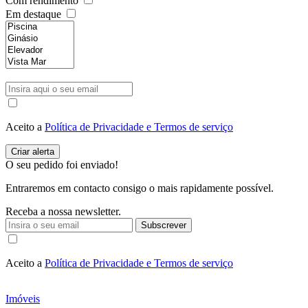
Com rendimento
Em destaque
Aceito a
Política de Privacidade e Termos de serviço
O seu pedido foi enviado!
Entraremos em contacto consigo o mais rapidamente possível.
Receba a nossa newsletter.
Subscrever
Aceito a
Política de Privacidade e Termos de serviço
Imóveis