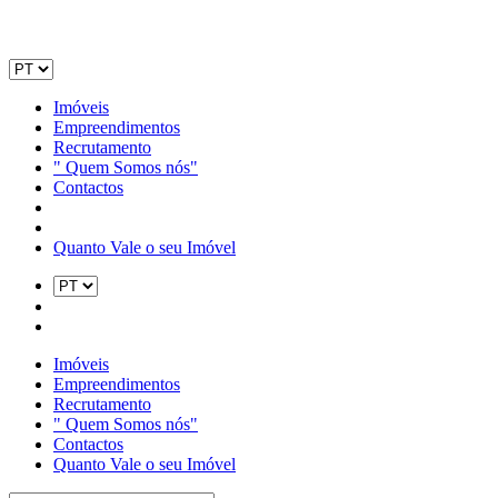
Imóveis
Empreendimentos
Recrutamento
" Quem Somos nós"
Contactos
Quanto Vale o seu Imóvel
Imóveis
Empreendimentos
Recrutamento
" Quem Somos nós"
Contactos
Quanto Vale o seu Imóvel