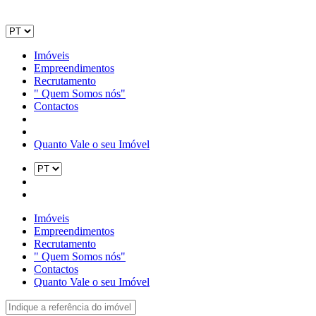
Imóveis
Empreendimentos
Recrutamento
" Quem Somos nós"
Contactos
Quanto Vale o seu Imóvel
Imóveis
Empreendimentos
Recrutamento
" Quem Somos nós"
Contactos
Quanto Vale o seu Imóvel