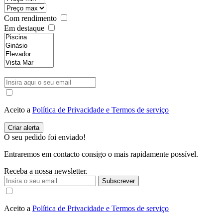
Com rendimento
Em destaque
Aceito a
Política de Privacidade e Termos de serviço
O seu pedido foi enviado!
Entraremos em contacto consigo o mais rapidamente possível.
Receba a nossa newsletter.
Subscrever
Aceito a
Política de Privacidade e Termos de serviço