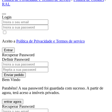
RAL
Login
Aceito a
Política de Privacidade e Termos de serviço
Entrar
Recuperar Password
Definir Password
Enviar pedido
Bem Vindo
Parabéns! A sua password foi guardada com sucesso. A partir de
agora, terá aceso a imóveis privados.
entrar agora
Recuperar Password