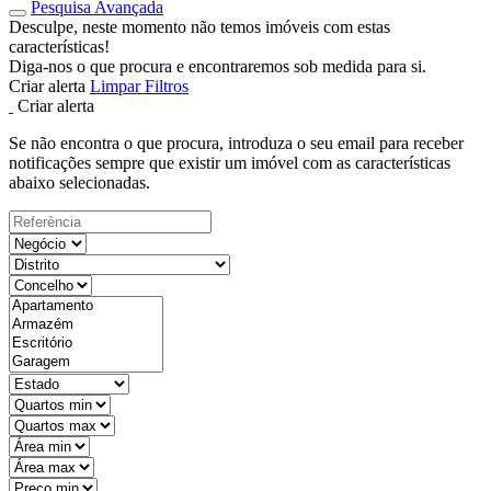
Pesquisa Avançada
Desculpe, neste momento não temos imóveis com estas
características!
Diga-nos o que procura e encontraremos sob medida para si.
Criar alerta
Limpar Filtros
Criar alerta
Se não encontra o que procura, introduza o seu email para receber
notificações sempre que existir um imóvel com as características
abaixo selecionadas.