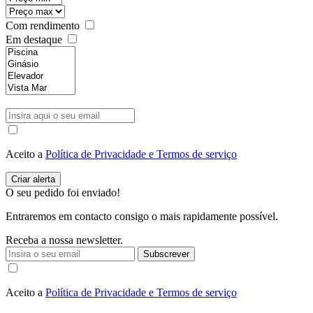
Com rendimento
Em destaque
Aceito a
Política de Privacidade e Termos de serviço
O seu pedido foi enviado!
Entraremos em contacto consigo o mais rapidamente possível.
Receba a nossa newsletter.
Subscrever
Aceito a
Política de Privacidade e Termos de serviço