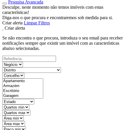
Pesquisa Avançada
Desculpe, neste momento não temos imóveis com estas
características!
Diga-nos o que procura e encontraremos sob medida para si.
Criar alerta
Limpar Filtros
Criar alerta
Se não encontra o que procura, introduza o seu email para receber
notificações sempre que existir um imóvel com as características
abaixo selecionadas.