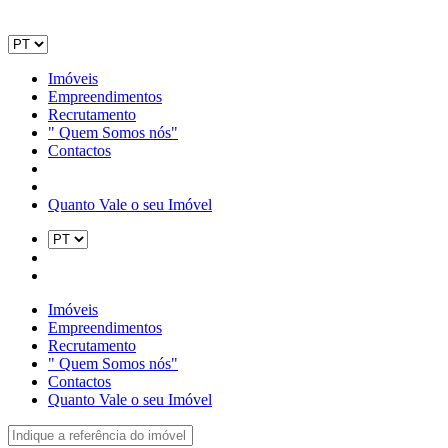
Imóveis
Empreendimentos
Recrutamento
" Quem Somos nós"
Contactos
Quanto Vale o seu Imóvel
Imóveis
Empreendimentos
Recrutamento
" Quem Somos nós"
Contactos
Quanto Vale o seu Imóvel