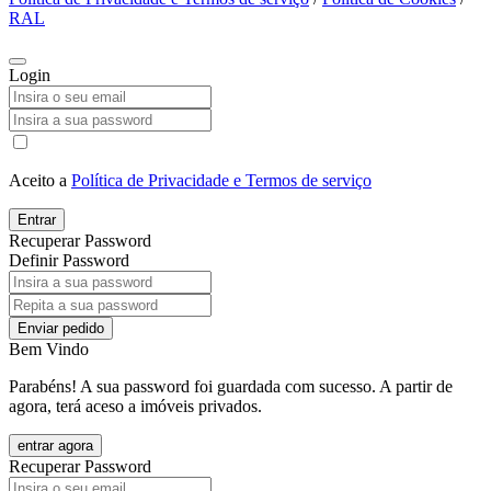
RAL
Login
Aceito a
Política de Privacidade e Termos de serviço
Entrar
Recuperar Password
Definir Password
Enviar pedido
Bem Vindo
Parabéns! A sua password foi guardada com sucesso. A partir de
agora, terá aceso a imóveis privados.
entrar agora
Recuperar Password