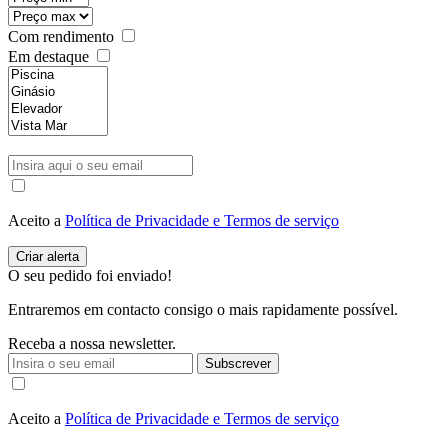
Com rendimento
Em destaque
Aceito a
Política de Privacidade e Termos de serviço
O seu pedido foi enviado!
Entraremos em contacto consigo o mais rapidamente possível.
Receba a nossa newsletter.
Subscrever
Aceito a
Política de Privacidade e Termos de serviço