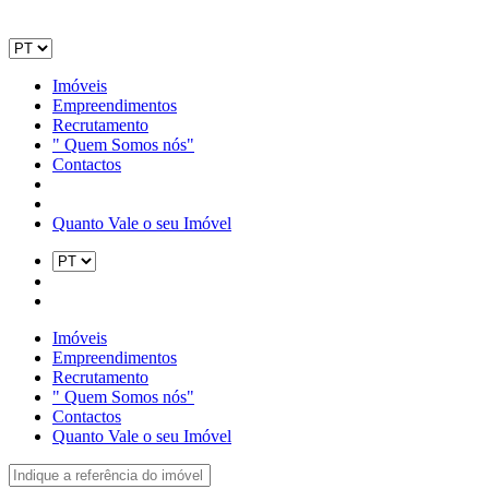
Imóveis
Empreendimentos
Recrutamento
" Quem Somos nós"
Contactos
Quanto Vale o seu Imóvel
Imóveis
Empreendimentos
Recrutamento
" Quem Somos nós"
Contactos
Quanto Vale o seu Imóvel