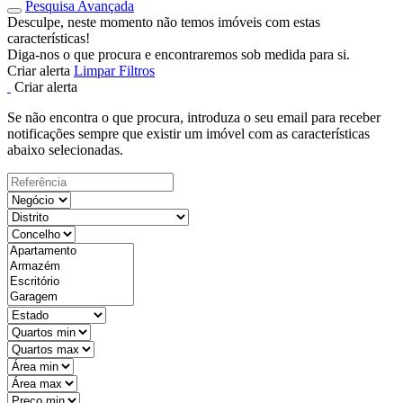
Pesquisa Avançada
Desculpe, neste momento não temos imóveis com estas
características!
Diga-nos o que procura e encontraremos sob medida para si.
Criar alerta
Limpar Filtros
Criar alerta
Se não encontra o que procura, introduza o seu email para receber
notificações sempre que existir um imóvel com as características
abaixo selecionadas.