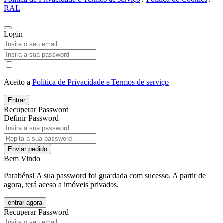
RAL
Login
Aceito a
Política de Privacidade e Termos de serviço
Entrar
Recuperar Password
Definir Password
Enviar pedido
Bem Vindo
Parabéns! A sua password foi guardada com sucesso. A partir de
agora, terá aceso a imóveis privados.
entrar agora
Recuperar Password