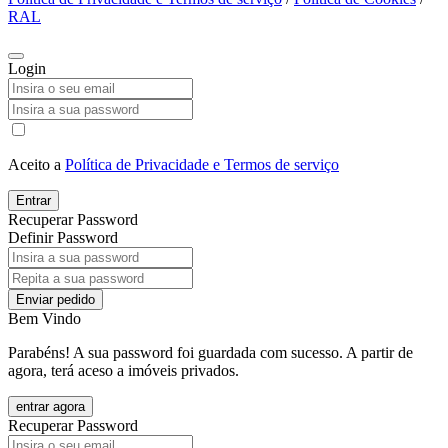
RAL
Login
Aceito a
Política de Privacidade e Termos de serviço
Entrar
Recuperar Password
Definir Password
Enviar pedido
Bem Vindo
Parabéns! A sua password foi guardada com sucesso. A partir de
agora, terá aceso a imóveis privados.
entrar agora
Recuperar Password