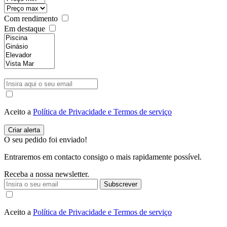
Com rendimento
Em destaque
Aceito a
Política de Privacidade e Termos de serviço
O seu pedido foi enviado!
Entraremos em contacto consigo o mais rapidamente possível.
Receba a nossa newsletter.
Subscrever
Aceito a
Política de Privacidade e Termos de serviço