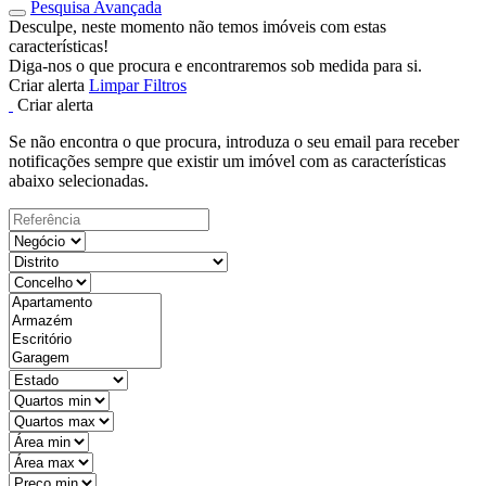
Pesquisa Avançada
Desculpe, neste momento não temos imóveis com estas
características!
Diga-nos o que procura e encontraremos sob medida para si.
Criar alerta
Limpar Filtros
Criar alerta
Se não encontra o que procura, introduza o seu email para receber
notificações sempre que existir um imóvel com as características
abaixo selecionadas.