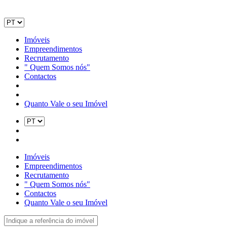
Imóveis
Empreendimentos
Recrutamento
" Quem Somos nós"
Contactos
Quanto Vale o seu Imóvel
Imóveis
Empreendimentos
Recrutamento
" Quem Somos nós"
Contactos
Quanto Vale o seu Imóvel