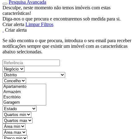
Pesquisa Avançada
Desculpe, neste momento não temos imóveis com estas
características!
Diga-nos o que procura e encontraremos sob medida para si.
Criar alerta
Limpar Filtros
Criar alerta
Se não encontra o que procura, introduza o seu email para receber
notificações sempre que existir um imóvel com as características
abaixo selecionadas.