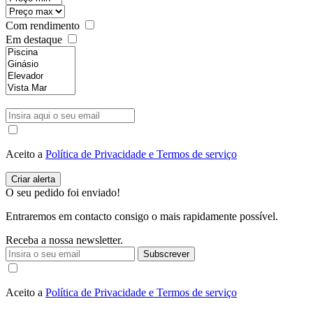
Com rendimento
Em destaque
Aceito a
Política de Privacidade e Termos de serviço
O seu pedido foi enviado!
Entraremos em contacto consigo o mais rapidamente possível.
Receba a nossa newsletter.
Subscrever
Aceito a
Política de Privacidade e Termos de serviço