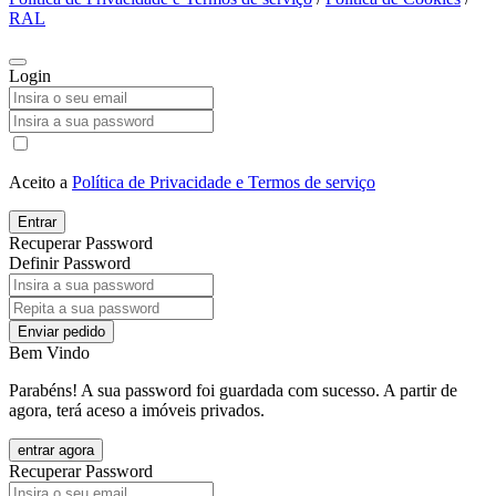
RAL
Login
Aceito a
Política de Privacidade e Termos de serviço
Entrar
Recuperar Password
Definir Password
Enviar pedido
Bem Vindo
Parabéns! A sua password foi guardada com sucesso. A partir de
agora, terá aceso a imóveis privados.
entrar agora
Recuperar Password