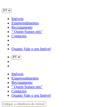
Imóveis
Empreendimentos
Recrutamento
" Quem Somos nós"
Contactos
Quanto Vale o seu Imóvel
Imóveis
Empreendimentos
Recrutamento
" Quem Somos nós"
Contactos
Quanto Vale o seu Imóvel