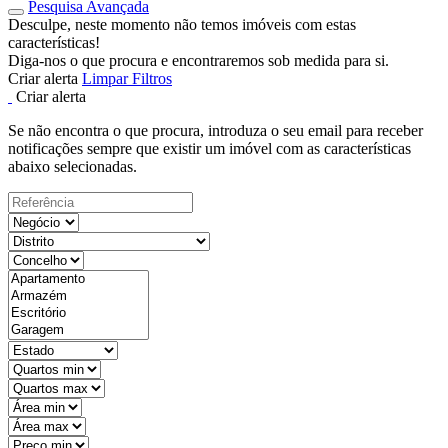
Pesquisa Avançada
Desculpe, neste momento não temos imóveis com estas
características!
Diga-nos o que procura e encontraremos sob medida para si.
Criar alerta
Limpar Filtros
Criar alerta
Se não encontra o que procura, introduza o seu email para receber
notificações sempre que existir um imóvel com as características
abaixo selecionadas.