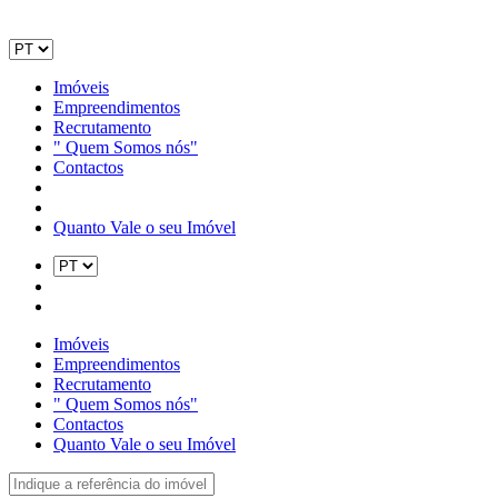
Imóveis
Empreendimentos
Recrutamento
" Quem Somos nós"
Contactos
Quanto Vale o seu Imóvel
Imóveis
Empreendimentos
Recrutamento
" Quem Somos nós"
Contactos
Quanto Vale o seu Imóvel