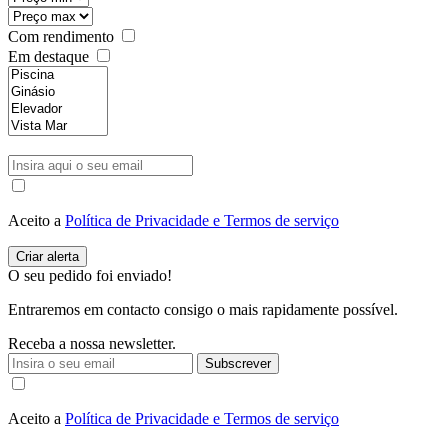
Com rendimento
Em destaque
Aceito a
Política de Privacidade e Termos de serviço
O seu pedido foi enviado!
Entraremos em contacto consigo o mais rapidamente possível.
Receba a nossa newsletter.
Subscrever
Aceito a
Política de Privacidade e Termos de serviço