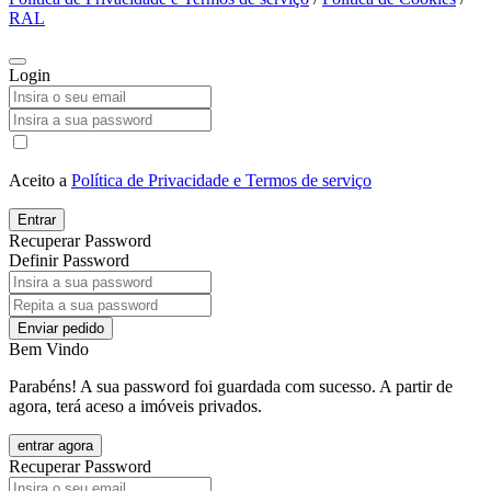
RAL
Login
Aceito a
Política de Privacidade e Termos de serviço
Entrar
Recuperar Password
Definir Password
Enviar pedido
Bem Vindo
Parabéns! A sua password foi guardada com sucesso. A partir de
agora, terá aceso a imóveis privados.
entrar agora
Recuperar Password