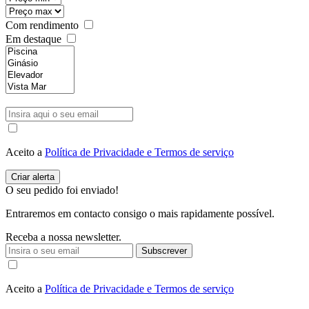
Com rendimento
Em destaque
Aceito a
Política de Privacidade e Termos de serviço
O seu pedido foi enviado!
Entraremos em contacto consigo o mais rapidamente possível.
Receba a nossa newsletter.
Subscrever
Aceito a
Política de Privacidade e Termos de serviço