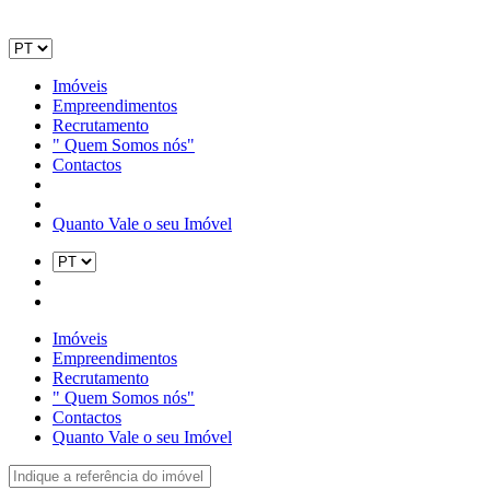
Imóveis
Empreendimentos
Recrutamento
" Quem Somos nós"
Contactos
Quanto Vale o seu Imóvel
Imóveis
Empreendimentos
Recrutamento
" Quem Somos nós"
Contactos
Quanto Vale o seu Imóvel