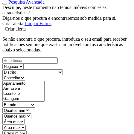
Pesquisa Avançada
Desculpe, neste momento não temos imóveis com estas
características!
Diga-nos o que procura e encontraremos sob medida para si.
Criar alerta
Limpar Filtros
Criar alerta
Se não encontra o que procura, introduza o seu email para receber
notificações sempre que existir um imóvel com as características
abaixo selecionadas.