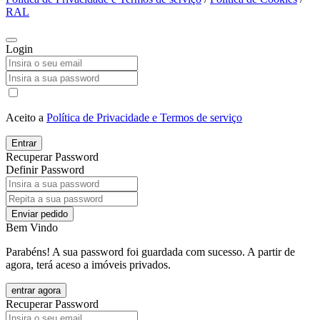
RAL
Login
Aceito a
Política de Privacidade e Termos de serviço
Entrar
Recuperar Password
Definir Password
Enviar pedido
Bem Vindo
Parabéns! A sua password foi guardada com sucesso. A partir de
agora, terá aceso a imóveis privados.
entrar agora
Recuperar Password