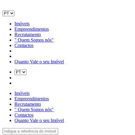
Imóveis
Empreendimentos
Recrutamento
" Quem Somos nós"
Contactos
Quanto Vale o seu Imóvel
Imóveis
Empreendimentos
Recrutamento
" Quem Somos nós"
Contactos
Quanto Vale o seu Imóvel