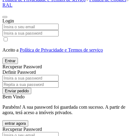
RAL
Login
Aceito a
Política de Privacidade e Termos de serviço
Entrar
Recuperar Password
Definir Password
Enviar pedido
Bem Vindo
Parabéns! A sua password foi guardada com sucesso. A partir de
agora, terá aceso a imóveis privados.
entrar agora
Recuperar Password