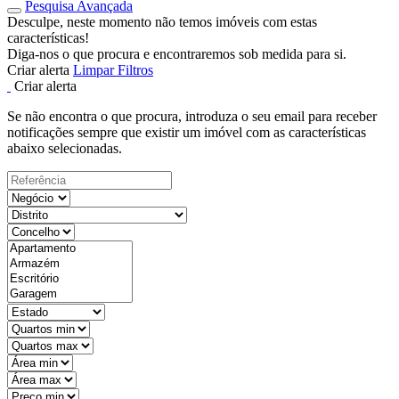
Pesquisa Avançada
Desculpe, neste momento não temos imóveis com estas
características!
Diga-nos o que procura e encontraremos sob medida para si.
Criar alerta
Limpar Filtros
Criar alerta
Se não encontra o que procura, introduza o seu email para receber
notificações sempre que existir um imóvel com as características
abaixo selecionadas.