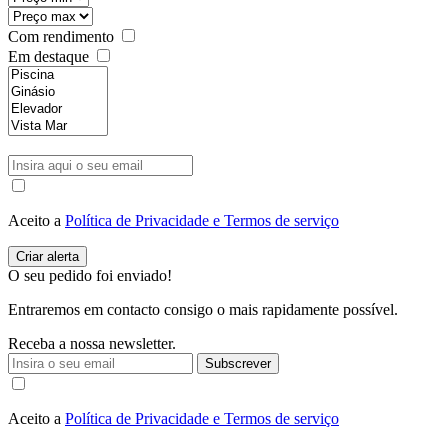
Com rendimento
Em destaque
Aceito a
Política de Privacidade e Termos de serviço
O seu pedido foi enviado!
Entraremos em contacto consigo o mais rapidamente possível.
Receba a nossa newsletter.
Subscrever
Aceito a
Política de Privacidade e Termos de serviço