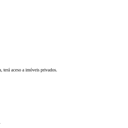
, terá aceso a imóveis privados.
.