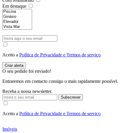
Com rendimento
Em destaque
Aceito a
Política de Privacidade e Termos de serviço
O seu pedido foi enviado!
Entraremos em contacto consigo o mais rapidamente possível.
Receba a nossa newsletter.
Subscrever
Aceito a
Política de Privacidade e Termos de serviço
Imóveis