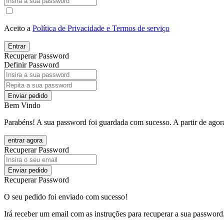
Aceito a
Política de Privacidade e Termos de serviço
Entrar
Recuperar Password
Definir Password
Enviar pedido
Bem Vindo
Parabéns! A sua password foi guardada com sucesso. A partir de agora
entrar agora
Recuperar Password
Enviar pedido
Recuperar Password
O seu pedido foi enviado com sucesso!
Irá receber um email com as instruções para recuperar a sua password