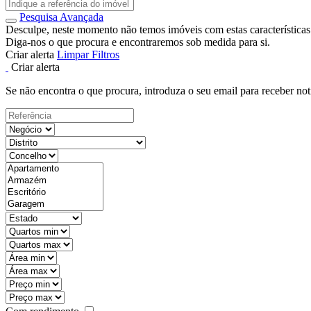
Pesquisa Avançada
Desculpe, neste momento não temos imóveis com estas características
Diga-nos o que procura e encontraremos sob medida para si.
Criar alerta
Limpar Filtros
Criar alerta
Se não encontra o que procura, introduza o seu email para receber not