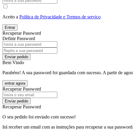
Aceito a
Política de Privacidade e Termos de serviço
Entrar
Recuperar Password
Definir Password
Enviar pedido
Bem Vindo
Parabéns! A sua password foi guardada com sucesso. A partir de agora
entrar agora
Recuperar Password
Enviar pedido
Recuperar Password
O seu pedido foi enviado com sucesso!
Irá receber um email com as instruções para recuperar a sua password