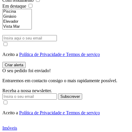
Com rendimento
Em destaque
Aceito a
Política de Privacidade e Termos de serviço
O seu pedido foi enviado!
Entraremos em contacto consigo o mais rapidamente possível.
Receba a nossa newsletter.
Subscrever
Aceito a
Política de Privacidade e Termos de serviço
Imóveis