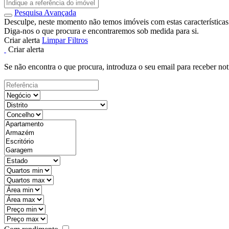
Pesquisa Avançada
Desculpe, neste momento não temos imóveis com estas características
Diga-nos o que procura e encontraremos sob medida para si.
Criar alerta
Limpar Filtros
Criar alerta
Se não encontra o que procura, introduza o seu email para receber not