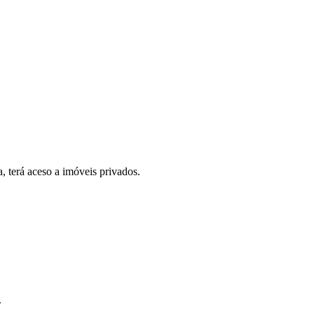
, terá aceso a imóveis privados.
.