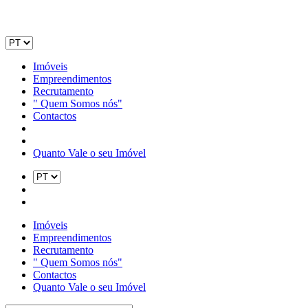
Imóveis
Empreendimentos
Recrutamento
" Quem Somos nós"
Contactos
Quanto Vale o seu Imóvel
Imóveis
Empreendimentos
Recrutamento
" Quem Somos nós"
Contactos
Quanto Vale o seu Imóvel