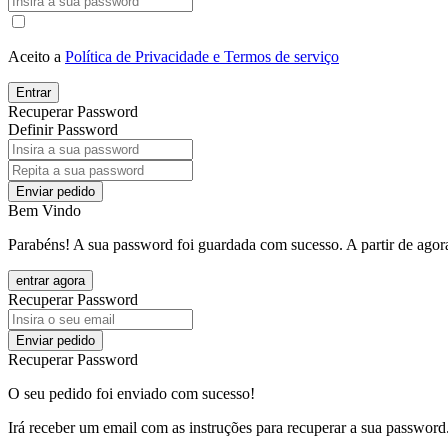
Aceito a
Política de Privacidade e Termos de serviço
Entrar
Recuperar Password
Definir Password
Enviar pedido
Bem Vindo
Parabéns! A sua password foi guardada com sucesso. A partir de agora
entrar agora
Recuperar Password
Enviar pedido
Recuperar Password
O seu pedido foi enviado com sucesso!
Irá receber um email com as instruções para recuperar a sua password