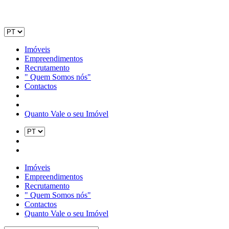
Imóveis
Empreendimentos
Recrutamento
" Quem Somos nós"
Contactos
Quanto Vale o seu Imóvel
Imóveis
Empreendimentos
Recrutamento
" Quem Somos nós"
Contactos
Quanto Vale o seu Imóvel