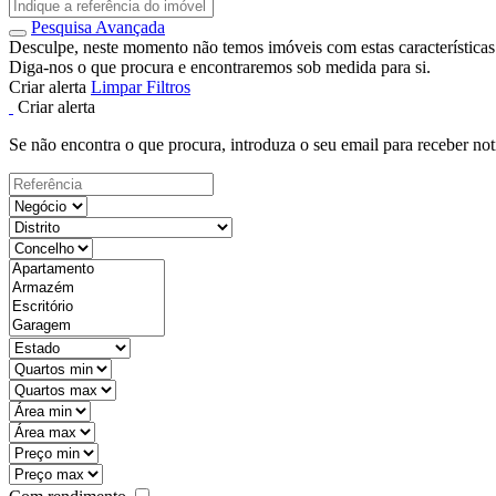
Pesquisa Avançada
Desculpe, neste momento não temos imóveis com estas características
Diga-nos o que procura e encontraremos sob medida para si.
Criar alerta
Limpar Filtros
Criar alerta
Se não encontra o que procura, introduza o seu email para receber not