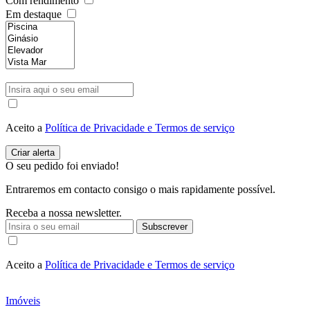
Com rendimento
Em destaque
Aceito a
Política de Privacidade e Termos de serviço
O seu pedido foi enviado!
Entraremos em contacto consigo o mais rapidamente possível.
Receba a nossa newsletter.
Subscrever
Aceito a
Política de Privacidade e Termos de serviço
Imóveis