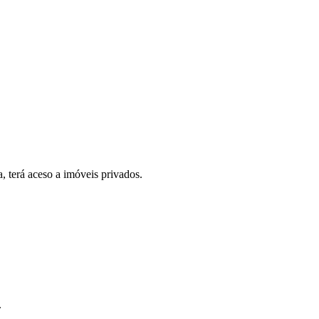
, terá aceso a imóveis privados.
.