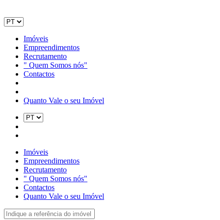
Imóveis
Empreendimentos
Recrutamento
" Quem Somos nós"
Contactos
Quanto Vale o seu Imóvel
Imóveis
Empreendimentos
Recrutamento
" Quem Somos nós"
Contactos
Quanto Vale o seu Imóvel