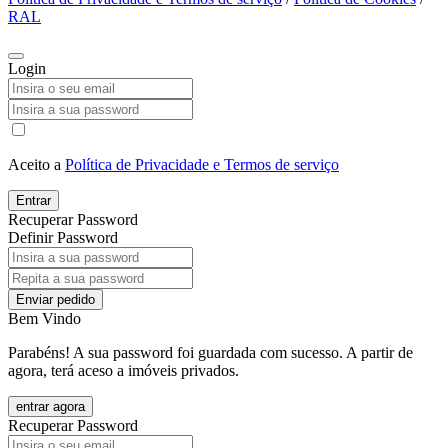
RAL
Login
Aceito a
Política de Privacidade e Termos de serviço
Entrar
Recuperar Password
Definir Password
Enviar pedido
Bem Vindo
Parabéns! A sua password foi guardada com sucesso. A partir de
agora, terá aceso a imóveis privados.
entrar agora
Recuperar Password