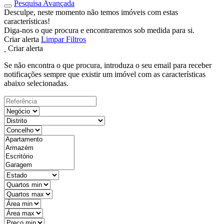
Pesquisa Avançada
Desculpe, neste momento não temos imóveis com estas
características!
Diga-nos o que procura e encontraremos sob medida para si.
Criar alerta
Limpar Filtros
Criar alerta
Se não encontra o que procura, introduza o seu email para receber
notificações sempre que existir um imóvel com as características
abaixo selecionadas.