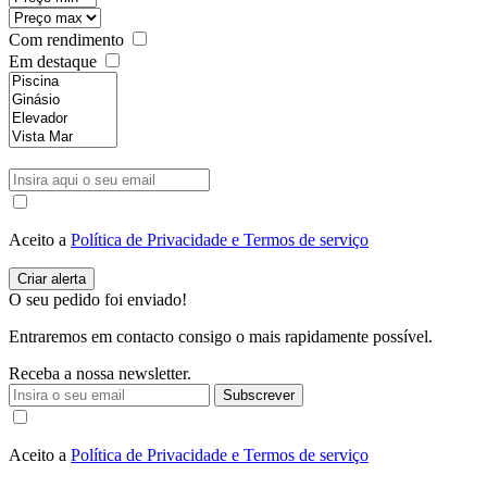
Com rendimento
Em destaque
Aceito a
Política de Privacidade e Termos de serviço
O seu pedido foi enviado!
Entraremos em contacto consigo o mais rapidamente possível.
Receba a nossa newsletter.
Subscrever
Aceito a
Política de Privacidade e Termos de serviço