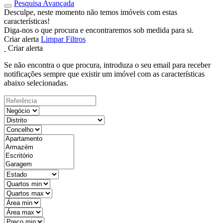
Pesquisa Avançada
Desculpe, neste momento não temos imóveis com estas
características!
Diga-nos o que procura e encontraremos sob medida para si.
Criar alerta
Limpar Filtros
Criar alerta
Se não encontra o que procura, introduza o seu email para receber
notificações sempre que existir um imóvel com as características
abaixo selecionadas.