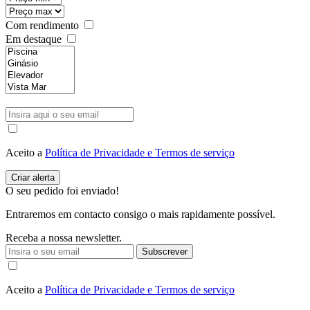
Com rendimento
Em destaque
Aceito a
Política de Privacidade e Termos de serviço
O seu pedido foi enviado!
Entraremos em contacto consigo o mais rapidamente possível.
Receba a nossa newsletter.
Subscrever
Aceito a
Política de Privacidade e Termos de serviço