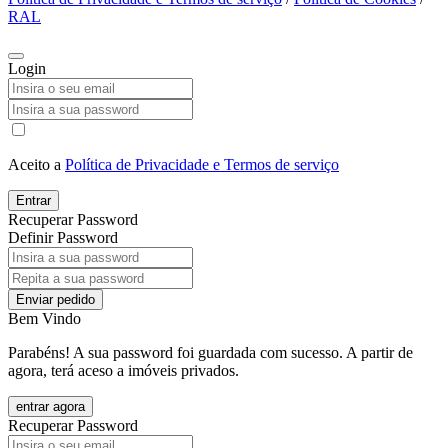
RAL
Login
Aceito a
Política de Privacidade e Termos de serviço
Entrar
Recuperar Password
Definir Password
Enviar pedido
Bem Vindo
Parabéns! A sua password foi guardada com sucesso. A partir de
agora, terá aceso a imóveis privados.
entrar agora
Recuperar Password