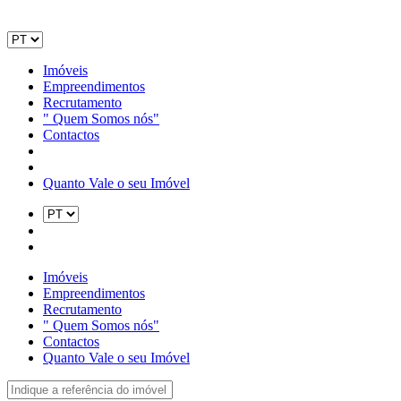
Imóveis
Empreendimentos
Recrutamento
" Quem Somos nós"
Contactos
Quanto Vale o seu Imóvel
Imóveis
Empreendimentos
Recrutamento
" Quem Somos nós"
Contactos
Quanto Vale o seu Imóvel