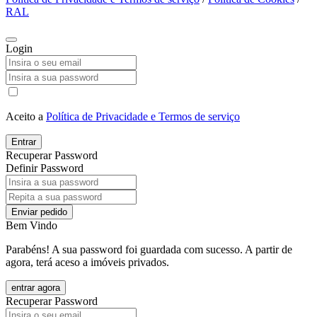
RAL
Login
Aceito a
Política de Privacidade e Termos de serviço
Entrar
Recuperar Password
Definir Password
Enviar pedido
Bem Vindo
Parabéns! A sua password foi guardada com sucesso. A partir de
agora, terá aceso a imóveis privados.
entrar agora
Recuperar Password