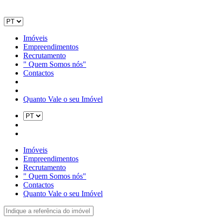
Imóveis
Empreendimentos
Recrutamento
" Quem Somos nós"
Contactos
Quanto Vale o seu Imóvel
Imóveis
Empreendimentos
Recrutamento
" Quem Somos nós"
Contactos
Quanto Vale o seu Imóvel