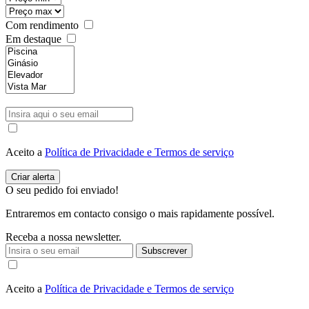
Com rendimento
Em destaque
Aceito a
Política de Privacidade e Termos de serviço
O seu pedido foi enviado!
Entraremos em contacto consigo o mais rapidamente possível.
Receba a nossa newsletter.
Subscrever
Aceito a
Política de Privacidade e Termos de serviço