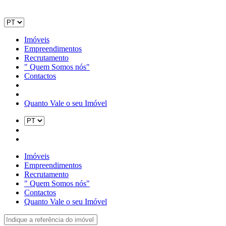
Imóveis
Empreendimentos
Recrutamento
" Quem Somos nós"
Contactos
Quanto Vale o seu Imóvel
Imóveis
Empreendimentos
Recrutamento
" Quem Somos nós"
Contactos
Quanto Vale o seu Imóvel