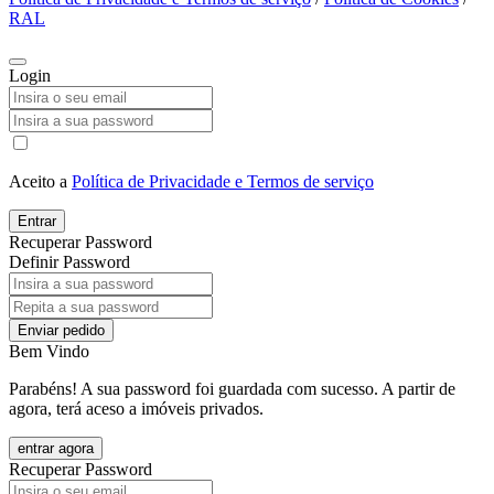
RAL
Login
Aceito a
Política de Privacidade e Termos de serviço
Entrar
Recuperar Password
Definir Password
Enviar pedido
Bem Vindo
Parabéns! A sua password foi guardada com sucesso. A partir de
agora, terá aceso a imóveis privados.
entrar agora
Recuperar Password