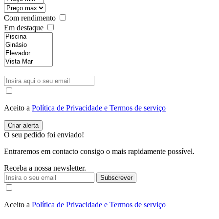
Com rendimento
Em destaque
Aceito a
Política de Privacidade e Termos de serviço
O seu pedido foi enviado!
Entraremos em contacto consigo o mais rapidamente possível.
Receba a nossa newsletter.
Subscrever
Aceito a
Política de Privacidade e Termos de serviço