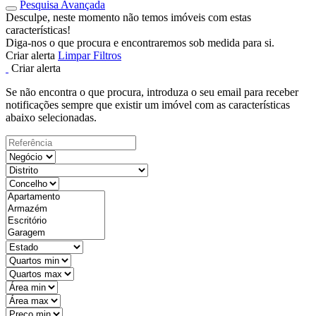
Pesquisa Avançada
Desculpe, neste momento não temos imóveis com estas
características!
Diga-nos o que procura e encontraremos sob medida para si.
Criar alerta
Limpar Filtros
Criar alerta
Se não encontra o que procura, introduza o seu email para receber
notificações sempre que existir um imóvel com as características
abaixo selecionadas.