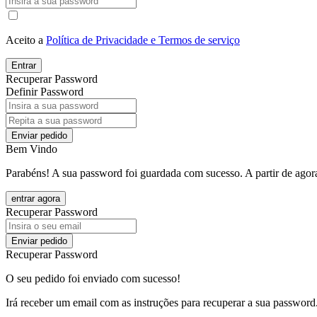
Aceito a
Política de Privacidade e Termos de serviço
Entrar
Recuperar Password
Definir Password
Enviar pedido
Bem Vindo
Parabéns! A sua password foi guardada com sucesso. A partir de agora
entrar agora
Recuperar Password
Enviar pedido
Recuperar Password
O seu pedido foi enviado com sucesso!
Irá receber um email com as instruções para recuperar a sua password