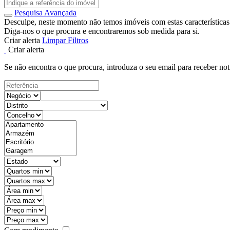
Pesquisa Avançada
Desculpe, neste momento não temos imóveis com estas características
Diga-nos o que procura e encontraremos sob medida para si.
Criar alerta
Limpar Filtros
Criar alerta
Se não encontra o que procura, introduza o seu email para receber not