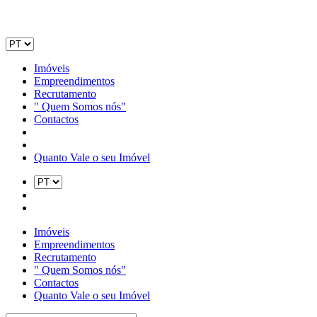
Imóveis
Empreendimentos
Recrutamento
" Quem Somos nós"
Contactos
Quanto Vale o seu Imóvel
Imóveis
Empreendimentos
Recrutamento
" Quem Somos nós"
Contactos
Quanto Vale o seu Imóvel