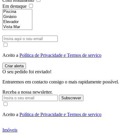
Com rendimento
Em destaque
Aceito a
Política de Privacidade e Termos de serviço
O seu pedido foi enviado!
Entraremos em contacto consigo o mais rapidamente possível.
Receba a nossa newsletter.
Subscrever
Aceito a
Política de Privacidade e Termos de serviço
Imóveis