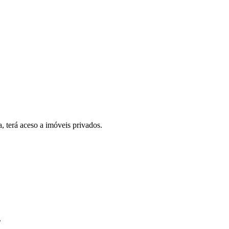
, terá aceso a imóveis privados.
.