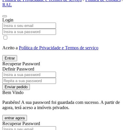
RAL
Login
Aceito a
Política de Privacidade e Termos de serviço
Entrar
Recuperar Password
Definir Password
Enviar pedido
Bem Vindo
Parabéns! A sua password foi guardada com sucesso. A partir de
agora, terá aceso a imóveis privados.
entrar agora
Recuperar Password