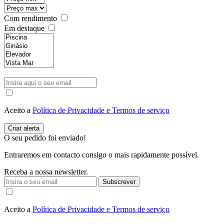
Com rendimento
Em destaque
Aceito a
Política de Privacidade e Termos de serviço
O seu pedido foi enviado!
Entraremos em contacto consigo o mais rapidamente possível.
Receba a nossa newsletter.
Subscrever
Aceito a
Política de Privacidade e Termos de serviço