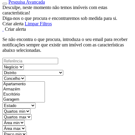
Pesquisa Avançada
Desculpe, neste momento não temos imóveis com estas
características!
Diga-nos o que procura e encontraremos sob medida para si.
Criar alerta
Limpar Filtros
Criar alerta
Se não encontra o que procura, introduza o seu email para receber
notificações sempre que existir um imóvel com as características
abaixo selecionadas.